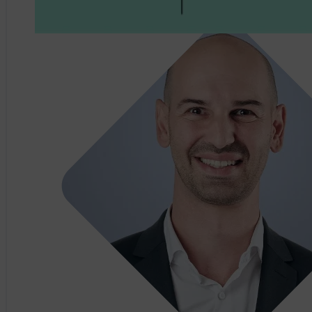
Fabio Giuri