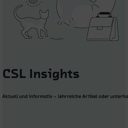
CSL Insights
Aktuell und informativ – lehrreiche Artikel oder unterh