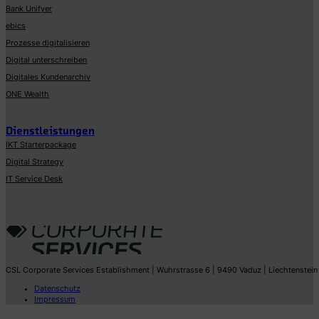
Bank Unifyer
ebics
Prozesse digitalisieren
Digital unterschreiben
Digitales Kundenarchiv
ONE Wealth
Dienstleistungen
IKT Starterpackage
Digital Strategy
IT Service Desk
CSL Corporate Services Establishment | Wuhrstrasse 6 | 9490 Vaduz | Liechtenstein
Datenschutz
Impressum