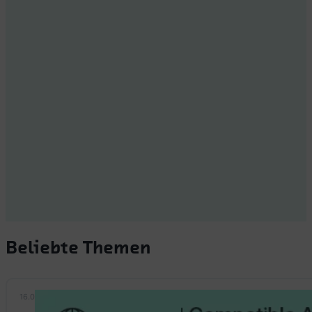
Beliebte Themen
16.09.2025