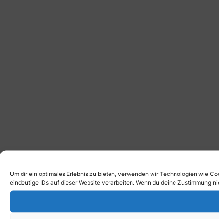
Um dir ein optimales Erlebnis zu bieten, verwenden wir Technologien wie C
eindeutige IDs auf dieser Website verarbeiten. Wenn du deine Zustimmung ni