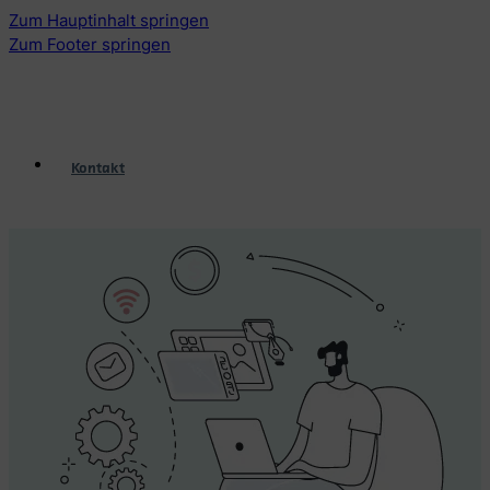
Zum Hauptinhalt springen
Zum Footer springen
Kontakt