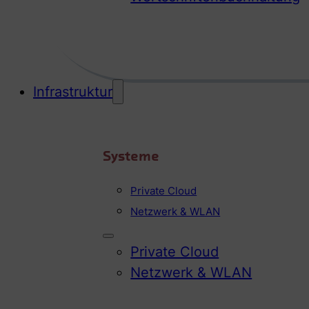
Infrastruktur
Systeme
Private Cloud
Netzwerk & WLAN
Private Cloud
Netzwerk & WLAN