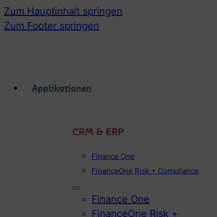
Zum Hauptinhalt springen
Zum Footer springen
Applikationen
CRM & ERP
Finance One
FinanceOne Risk + Compliance
Finance One
FinanceOne Risk +