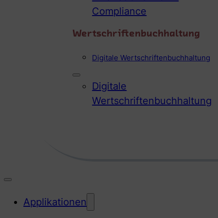
Compliance
Wertschriftenbuchhaltung
Digitale Wertschriftenbuchhaltung
Digitale
Wertschriftenbuchhaltung
Applikationen