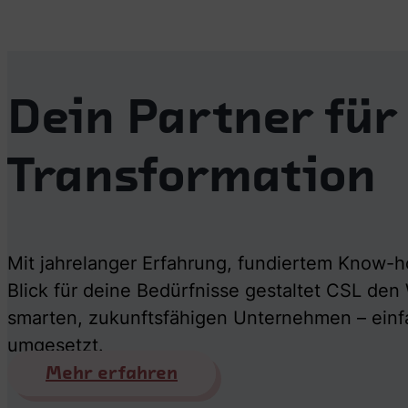
Dein Partner für 
Transformation
Mit jahrelanger Erfahrung, fundiertem Know-
Blick für deine Bedürfnisse gestaltet CSL de
smarten, zukunftsfähigen Unternehmen – einfa
umgesetzt.
Mehr erfahren