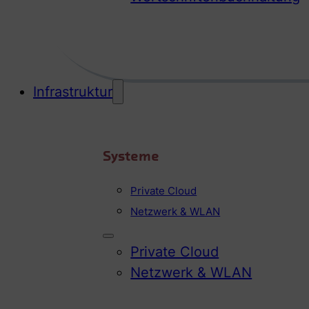
Infrastruktur
Systeme
Private Cloud
Netzwerk & WLAN
Private Cloud
Netzwerk & WLAN