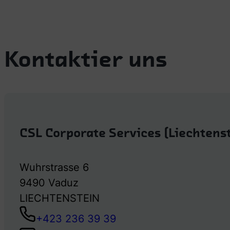
Kontaktier uns
CSL Corporate Services (Liechtens
Wuhrstrasse 6
9490 Vaduz
LIECHTENSTEIN
+423 236 39 39