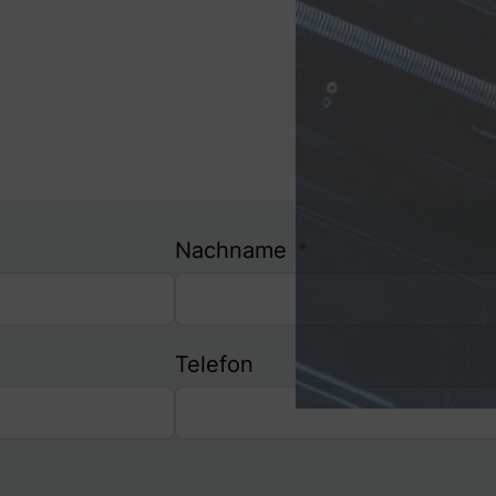
Nachname
Telefon