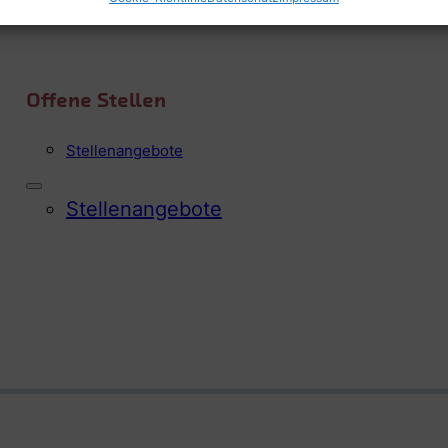
Offene Stellen
Stellen­angebote
Stellen­angebote