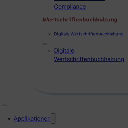
Compliance
Wertschriftenbuchhaltung
Digitale Wertschriftenbuchhaltung
Digitale
Wertschriftenbuchhaltung
Applikationen