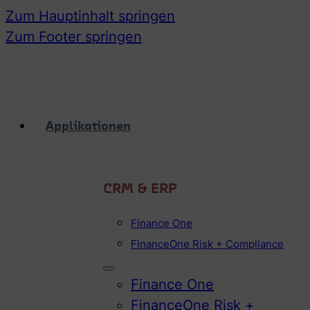
Zum Hauptinhalt springen
Zum Footer springen
Applikationen
CRM & ERP
Finance One
FinanceOne Risk + Compliance
Finance One
FinanceOne Risk +