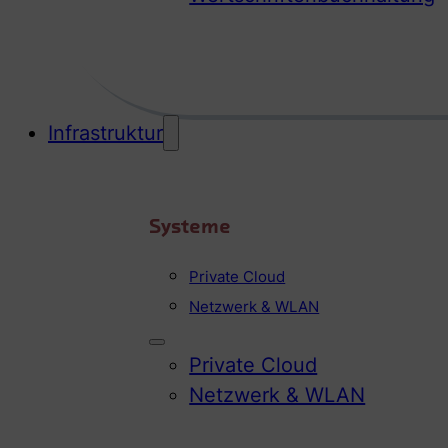
Infrastruktur
Systeme
Private Cloud
Netzwerk & WLAN
Private Cloud
Netzwerk & WLAN