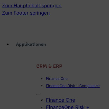
Zum Hauptinhalt springen
Zum Footer springen
Applikationen
CRM & ERP
Finance One
FinanceOne Risk + Compliance
Finance One
FinanceOne Risk +