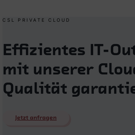
CSL PRIVATE CLOUD
Effizientes IT-O
mit unserer Clou
Qualität garanti
Jetzt anfragen