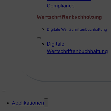
Compliance
Wertschriftenbuchhaltung
Digitale Wertschriftenbuchhaltung
Digitale
Wertschriftenbuchhaltung
Applikationen