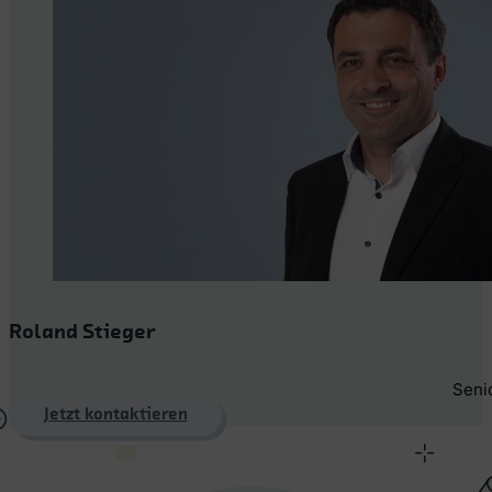
Roland Stieger
Seni
Jetzt kontaktieren