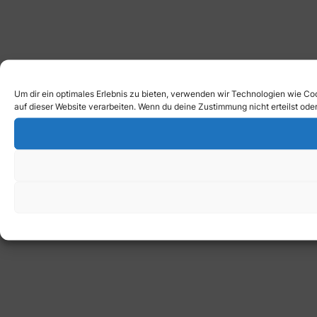
Um dir ein optimales Erlebnis zu bieten, verwenden wir Technologien wie C
auf dieser Website verarbeiten. Wenn du deine Zustimmung nicht erteilst o