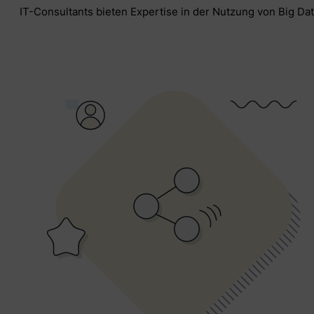
IT-Consultants bieten Expertise in der Nutzung von Big Da