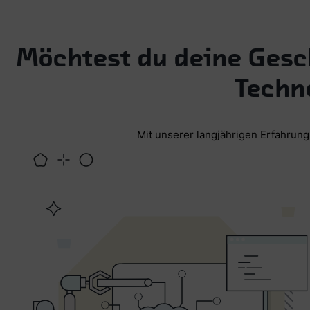
Möchtest du deine Gesch
Techn
Mit unserer langjährigen Erfahrung