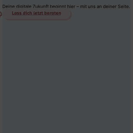
Deine digitale Zukunft beginnt hier – mit uns an deiner Seite.
Lass dich jetzt beraten