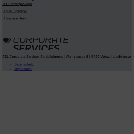
IKT Starterpackage
Digital Strategy
IT Service Desk
CSL Corporate Services Establishment | Wuhrstrasse 6 | 9490 Vaduz | Liechtenstein
Datenschutz
Impressum