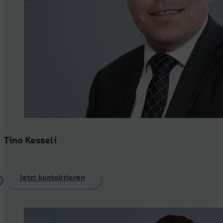
Tino Kesseli
Jetzt kontaktieren