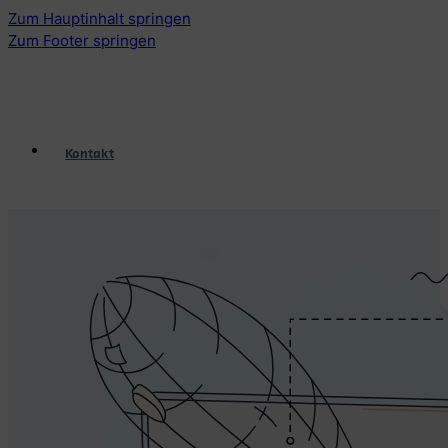
Zum Hauptinhalt springen
Zum Footer springen
Kontakt