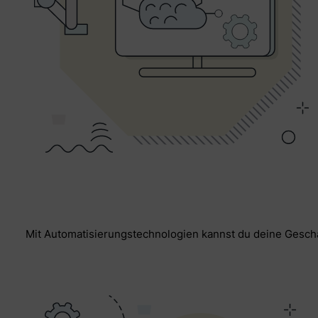
Mit Automatisierungstechnologien kannst du deine Geschäf