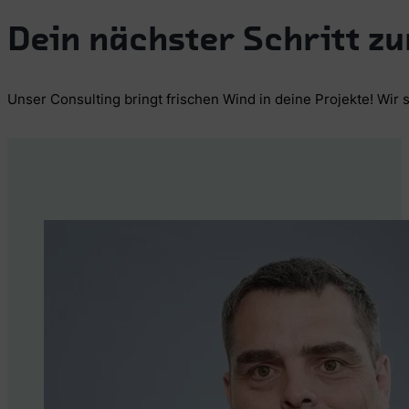
Dein nächster Schritt zu
Unser Consulting bringt frischen Wind in deine Projekte! Wir