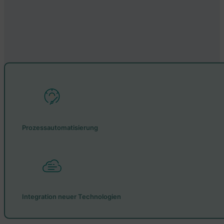
Prozessautomatisierung
Integration neuer Technologien