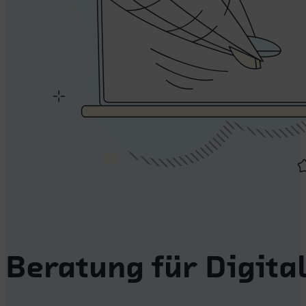
Beratung für Digital