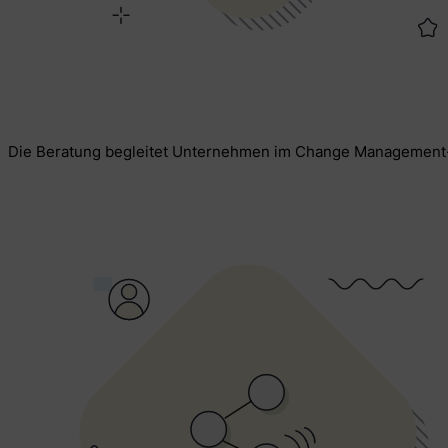
Die Beratung begleitet Unternehmen im Change Management-Pr