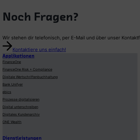
Noch Fragen?
Wir stehen dir telefonisch, per E-Mail und über unser Kontakt
Kontaktiere uns einfach!
Applikationen
FinanceOne
FinanceOne Risk + Compliance
Digitale Wertschriftenbuchhaltung
Bank Unifyer
ebics
Prozesse digitalisieren
Digital unterschreiben
Digitales Kundenarchiv
ONE Wealth
Dienstleistungen