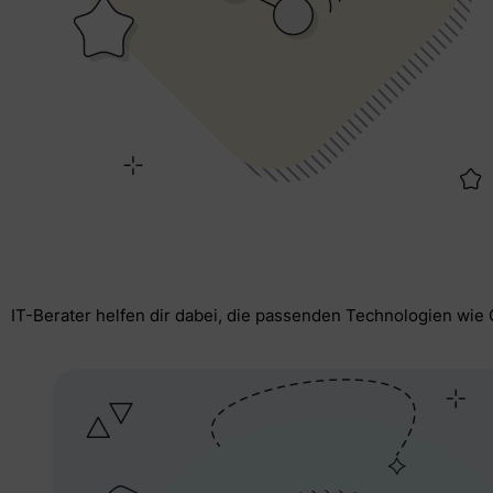
IT-Berater helfen dir dabei, die passenden Technologien wie 