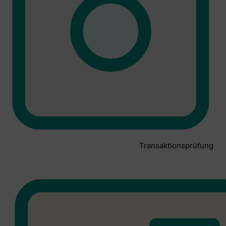
Transaktionsprüfung