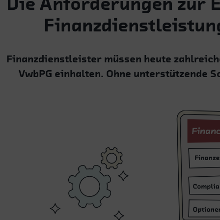
Die Anforderungen zur E
Finanzdienstleistun
Finanzdienstleister müssen heute zahlreic
VwbPG einhalten. Ohne unterstützende So