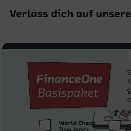
Verlass dich auf unser