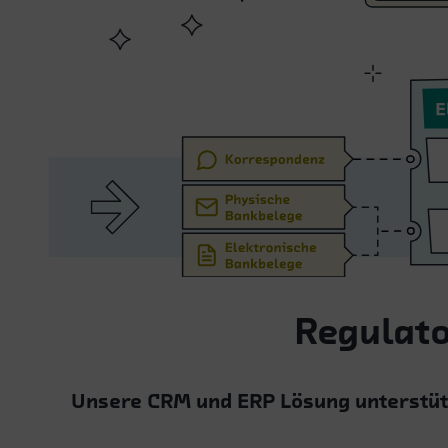
Regulat
Unsere CRM und ERP Lösung unterstüt