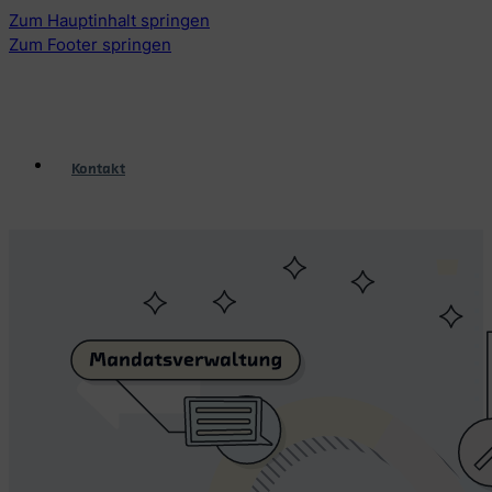
Zum Hauptinhalt springen
Zum Footer springen
Kontakt