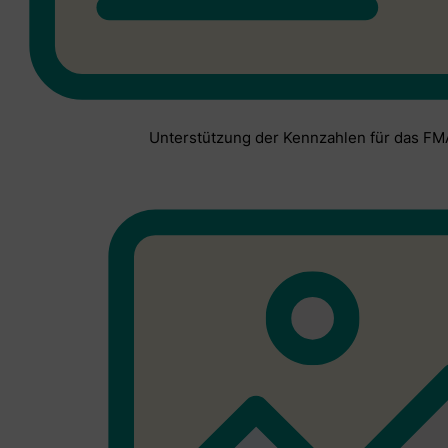
Unterstützung der Kennzahlen für das F