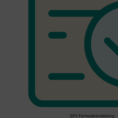
SPV Formularerstellung