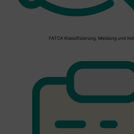
FATCA Klassifizierung, Meldung und Ind