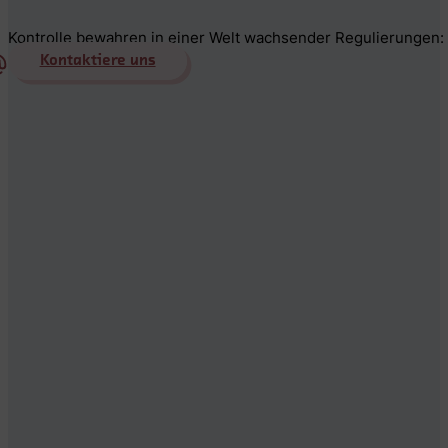
Kontrolle bewahren in einer Welt wachsender Regulierungen: 
Kontaktiere uns