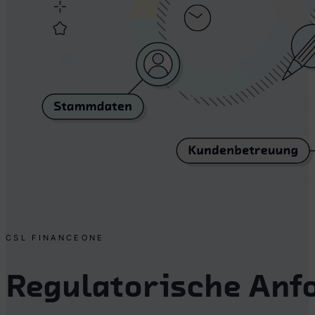
CSL FINANCEONE
Regulatorische Anf