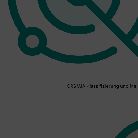
CRS/AIA Klassifizierung und Me