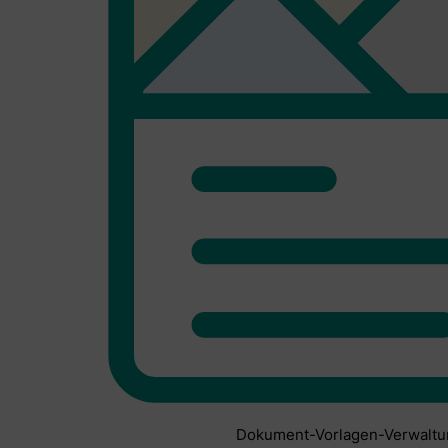
Dokument-Vorlagen-Verwaltu