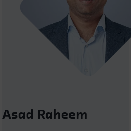
Asad Raheem