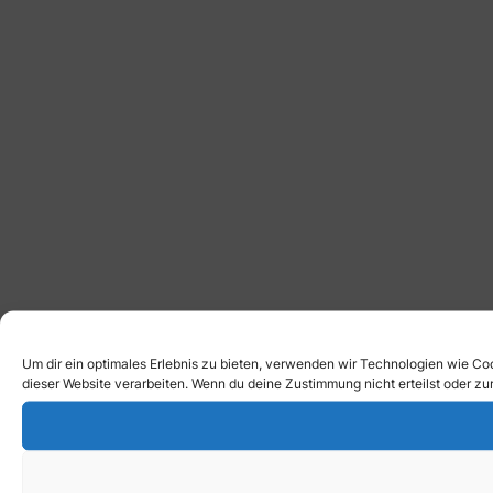
Um dir ein optimales Erlebnis zu bieten, verwenden wir Technologien wie Co
dieser Website verarbeiten. Wenn du deine Zustimmung nicht erteilst oder 