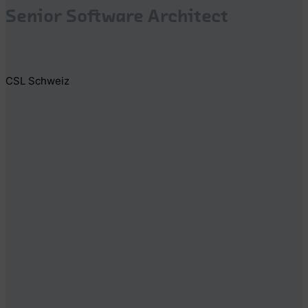
Senior Software Architect
CSL Schweiz