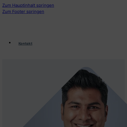
Zum Hauptinhalt springen
Zum Footer springen
Kontakt