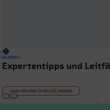
CSL INSIGHTS
Expertentipps und Leit
Lesen Sie mehr in den CSL Insights
16.09.2025
16.09.2025