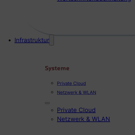
Infrastruktur
Systeme
Private Cloud
Netzwerk & WLAN
Private Cloud
Netzwerk & WLAN