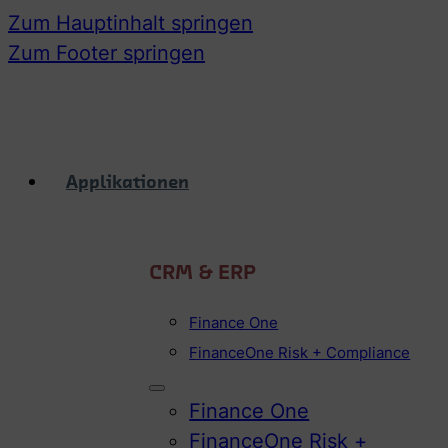
Zum Hauptinhalt springen
Zum Footer springen
Applikationen
CRM & ERP
Finance One
FinanceOne Risk + Compliance
Finance One
FinanceOne Risk +