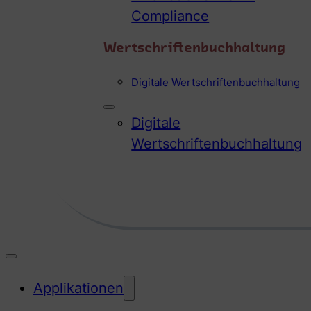
Compliance
Wertschriftenbuchhaltung
Digitale Wertschriftenbuchhaltung
Digitale
Wertschriftenbuchhaltung
Applikationen