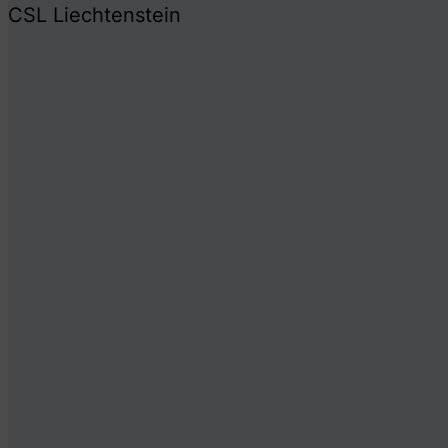
CSL Liechtenstein