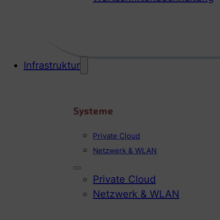
Infrastruktur
Systeme
Private Cloud
Netzwerk & WLAN
Private Cloud
Netzwerk & WLAN