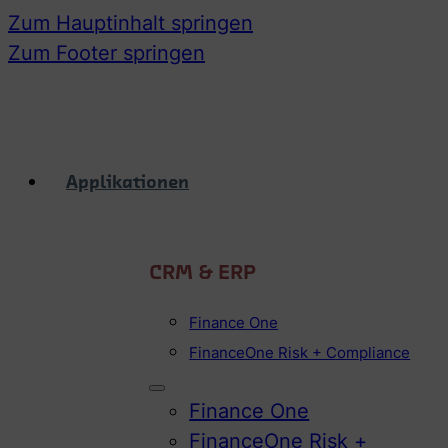
Zum Hauptinhalt springen
Zum Footer springen
Applikationen
CRM & ERP
Finance One
FinanceOne Risk + Compliance
Finance One
FinanceOne Risk +