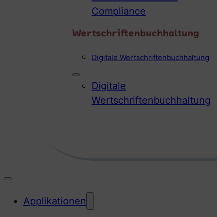
Compliance
Wertschriftenbuchhaltung
Digitale Wertschriftenbuchhaltung
Digitale
Wertschriftenbuchhaltung
Applikationen