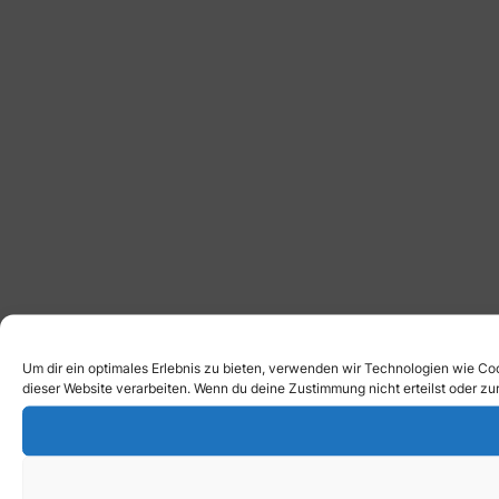
Um dir ein optimales Erlebnis zu bieten, verwenden wir Technologien wie Co
dieser Website verarbeiten. Wenn du deine Zustimmung nicht erteilst oder 