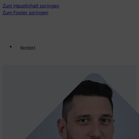
Zum Hauptinhalt springen
Zum Footer springen
Kontakt