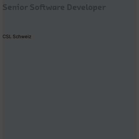
Senior Software Developer
CSL Schweiz