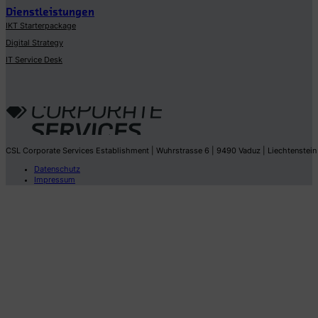
Dienstleistungen
IKT Starterpackage
Digital Strategy
IT Service Desk
CSL Corporate Services Establishment | Wuhrstrasse 6 | 9490 Vaduz | Liechtenstein
Datenschutz
Impressum