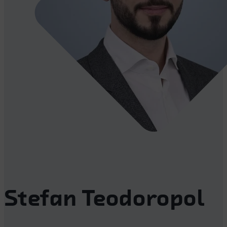
Stefan Teodoropol