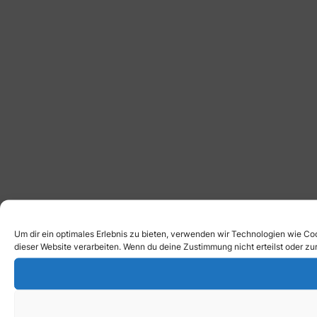
Um dir ein optimales Erlebnis zu bieten, verwenden wir Technologien wie Co
dieser Website verarbeiten. Wenn du deine Zustimmung nicht erteilst oder 