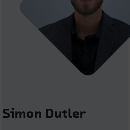
Simon Dutler