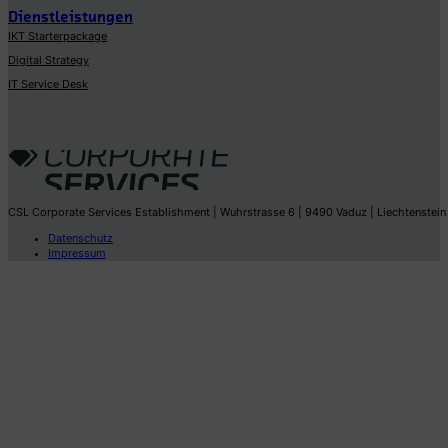
Dienstleistungen
IKT Starterpackage
Digital Strategy
IT Service Desk
CSL Corporate Services Establishment | Wuhrstrasse 6 | 9490 Vaduz | Liechtenstein
Datenschutz
Impressum