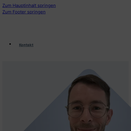
Zum Hauptinhalt springen
Zum Footer springen
Kontakt