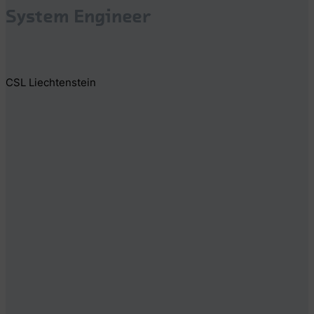
System Engineer
CSL Liechtenstein