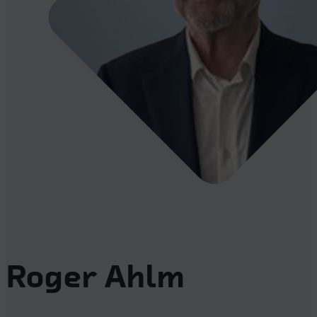
Roger Ahlm