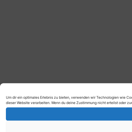
Um dir ein optimales Erlebnis zu bieten, verwenden wir Technologien wie Co
dieser Website verarbeiten. Wenn du deine Zustimmung nicht erteilst oder 