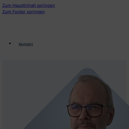
Zum Hauptinhalt springen
Zum Footer springen
Kontakt