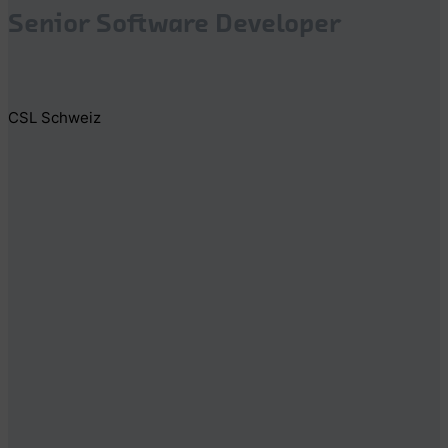
Senior Software Developer
CSL Schweiz