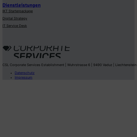
Dienstleistungen
IKT Starterpackage
Digital Strategy
IT Service Desk
CSL Corporate Services Establishment | Wuhrstrasse 6 | 9490 Vaduz | Liechtenstein
Datenschutz
Impressum