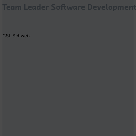
Team Leader Software Developmen
CSL Schweiz