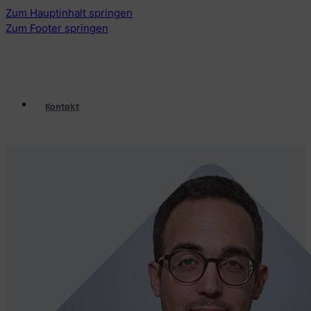
Zum Hauptinhalt springen
Zum Footer springen
Kontakt