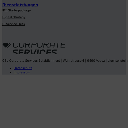
Dienstleistungen
IKT Starterpackage
Digital Strategy
IT Service Desk
CSL Corporate Services Establishment | Wuhrstrasse 6 | 9490 Vaduz | Liechtenstein
Datenschutz
Impressum