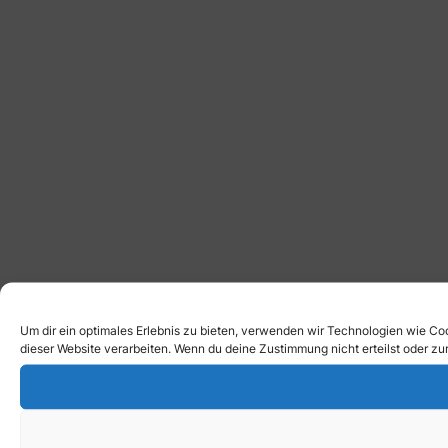
Um dir ein optimales Erlebnis zu bieten, verwenden wir Technologien wie Co
dieser Website verarbeiten. Wenn du deine Zustimmung nicht erteilst oder 