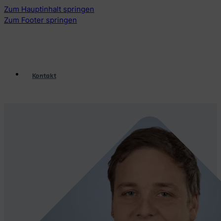
Zum Hauptinhalt springen
Zum Footer springen
Kontakt