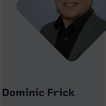
Dominic Frick