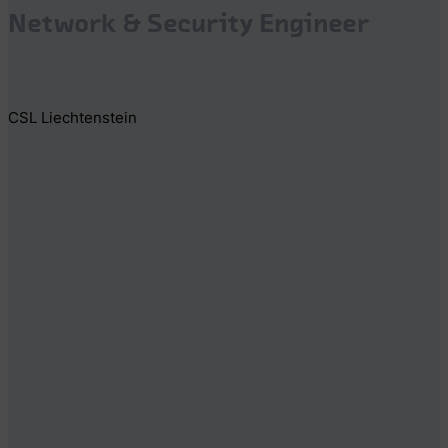
Network & Security Engineer
CSL Liechtenstein