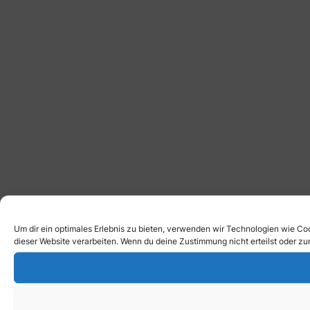
Um dir ein optimales Erlebnis zu bieten, verwenden wir Technologien wie Co
dieser Website verarbeiten. Wenn du deine Zustimmung nicht erteilst oder 