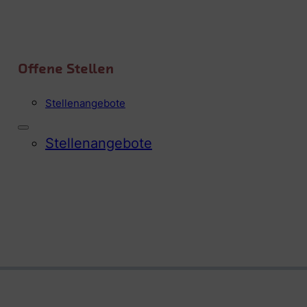
Offene Stellen
Stellen­angebote
Stellen­angebote