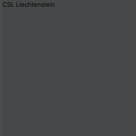
CSL Liechtenstein