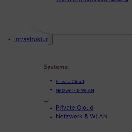
Infrastruktur
Systeme
Private Cloud
Netzwerk & WLAN
Private Cloud
Netzwerk & WLAN