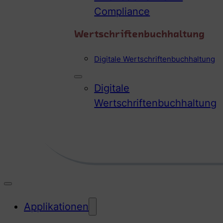
Compliance
Wertschriftenbuchhaltung
Digitale Wertschriftenbuchhaltung
Digitale
Wertschriftenbuchhaltung
Applikationen