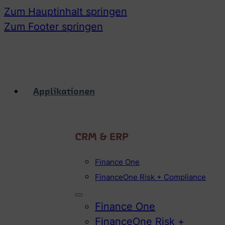
Zum Hauptinhalt springen
Zum Footer springen
Applikationen
CRM & ERP
Finance One
FinanceOne Risk + Compliance
Finance One
FinanceOne Risk +