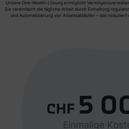
Unsere One-Wealth-Lösung ermöglicht Vermögensverwaltern
Sie vereinfacht die tägliche Arbeit durch Einhaltung regulat
und Automatisierung von Arbeitsabläufen – das reduziert