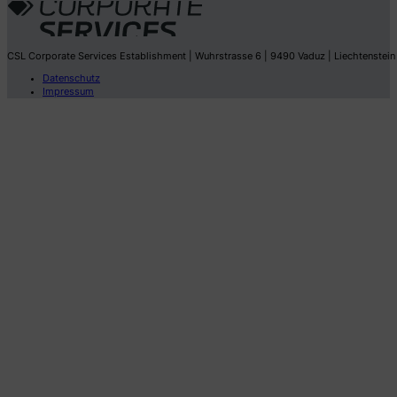
CSL Corporate Services Establishment | Wuhrstrasse 6 | 9490 Vaduz | Liechtenstein
Datenschutz
Impressum