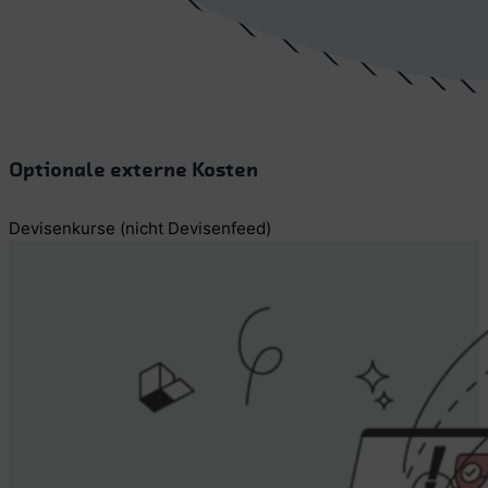
Optionale externe Kosten
Devisenkurse (nicht Devisenfeed)