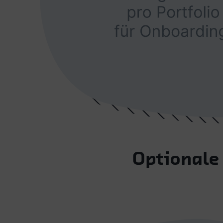
Optionale