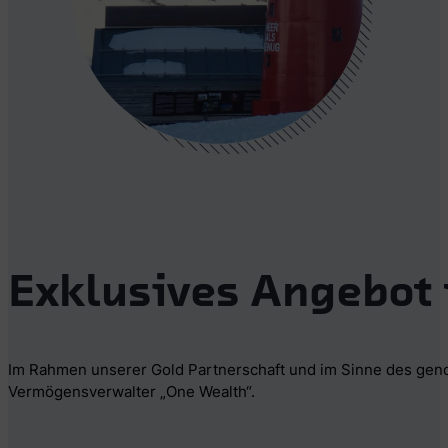
Exklusives Angebot 
Im Rahmen unserer Gold Partnerschaft und im Sinne des geno
Vermögensverwalter „One Wealth“.