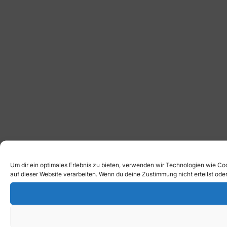
Um dir ein optimales Erlebnis zu bieten, verwenden wir Technologien wie C
auf dieser Website verarbeiten. Wenn du deine Zustimmung nicht erteilst o