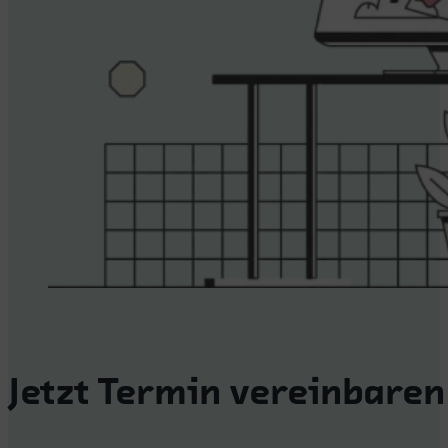
Jetzt Termin vereinbaren