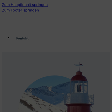
Zum Hauptinhalt springen
Zum Footer springen
Kontakt