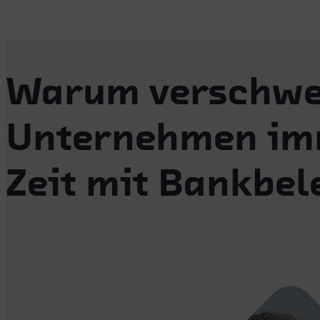
Warum verschw
Unternehmen im
Zeit mit Bankbel