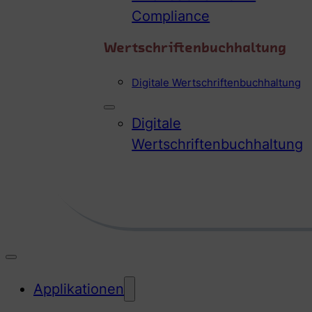
Compliance
Wertschriftenbuchhaltung
Digitale Wertschriftenbuchhaltung
Digitale
Wertschriftenbuchhaltung
Applikationen