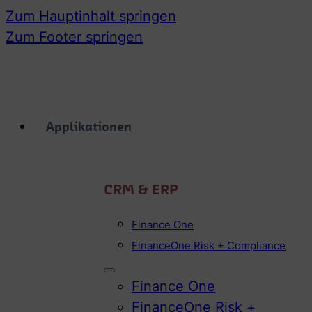
Zum Hauptinhalt springen
Zum Footer springen
Applikationen
CRM & ERP
Finance One
FinanceOne Risk + Compliance
Finance One
FinanceOne Risk +