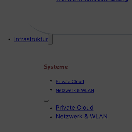
Infrastruktur
Systeme
Private Cloud
Netzwerk & WLAN
Private Cloud
Netzwerk & WLAN