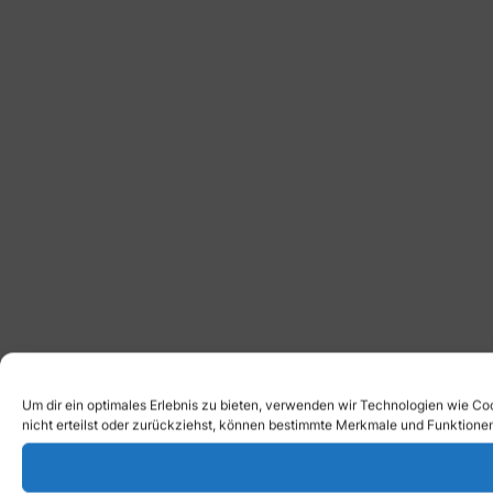
Um dir ein optimales Erlebnis zu bieten, verwenden wir Technologien wie C
nicht erteilst oder zurückziehst, können bestimmte Merkmale und Funktionen