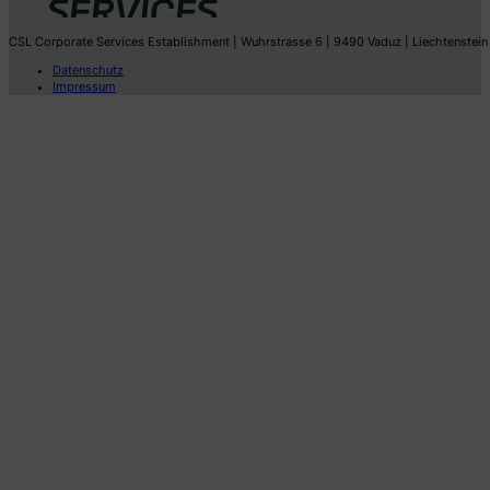
CSL Corporate Services Establishment | Wuhrstrasse 6 | 9490 Vaduz | Liechtenstein
Datenschutz
Impressum