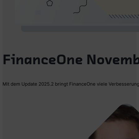
FinanceOne Novemb
Mit dem Update 2025.2 bringt FinanceOne viele Verbesserun