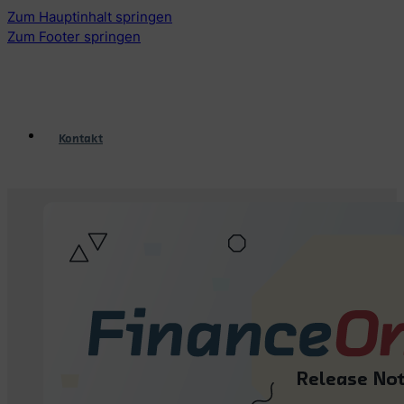
Zum Hauptinhalt springen
Zum Footer springen
Kontakt