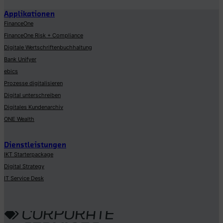
Applikationen
FinanceOne
FinanceOne Risk + Compliance
Digitale Wertschriftenbuchhaltung
Bank Unifyer
ebics
Prozesse digitalisieren
Digital unterschreiben
Digitales Kundenarchiv
ONE Wealth
Dienstleistungen
IKT Starterpackage
Digital Strategy
IT Service Desk