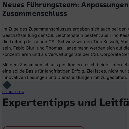
Neues Führungsteam: Anpassungen 
Zusammenschluss
Im Zuge des Zusammenschlusses ergeben sich auch bei den 
Geschäftsleitung der CSL Liechtenstein besteht aus Tino Kesse
die Leitung der neuen CSL Schweiz werden Tino Kesseli, Abd
sein. Fabio Giuri und Thomas Hanselmann werden sich auf d
konzentrieren und als Verwaltungsräte der CSL Corporate Ser
Mit dem Zusammenschluss positionieren sich beide Unternehm
eine solide Basis für langfristigen Erfolg. Ziel ist es, nicht 
innovativen Lösungen und Dienstleistungen mit zu gestalten.
CSL INSIGHTS
Expertentipps und Leitfä