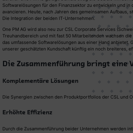
Softwarelösungen für den Finanzsektor zu entwickeln und in 
avancieren. Heute, nach Jahren des gemeinsamen Aufbaus, st
Die Integration der beiden IT-Unternehmen.
One PM AG wird also neu zur CSL Corporate Services (Schwe
Treuhandbereich und mit fast 50 Mitarbeitenden wachsen di
das umfassende Softwarelösungen aus einer Hand anbietet. 
unserer geschätzten Kundschaft künftig ein noch breiteres, e
Die Zusammenführung bringt eine V
Komplementäre Lösungen
Die Synergien zwischen den Produktportfolios der CSL und O
Erhöhte Effizienz
Durch die Zusammenführung beider Unternehmen werden intern