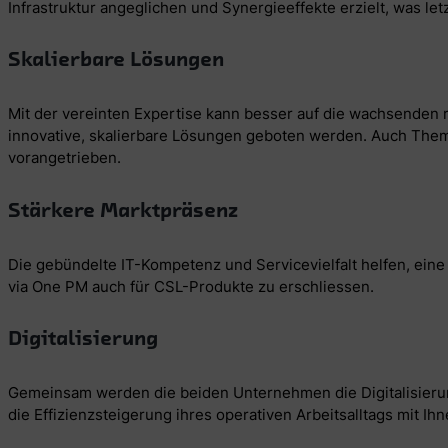
Infrastruktur angeglichen und Synergieeffekte erzielt, was le
Skalierbare Lösungen
Mit der vereinten Expertise kann besser auf die wachsenden 
innovative, skalierbare Lösungen geboten werden. Auch The
vorangetrieben.
Stärkere Marktpräsenz
Die gebündelte IT-Kompetenz und Servicevielfalt helfen, eine
via One PM auch für CSL-Produkte zu erschliessen.
Digitalisierung
Gemeinsam werden die beiden Unternehmen die Digitalisierun
die Effizienzsteigerung ihres operativen Arbeitsalltags mit Ih