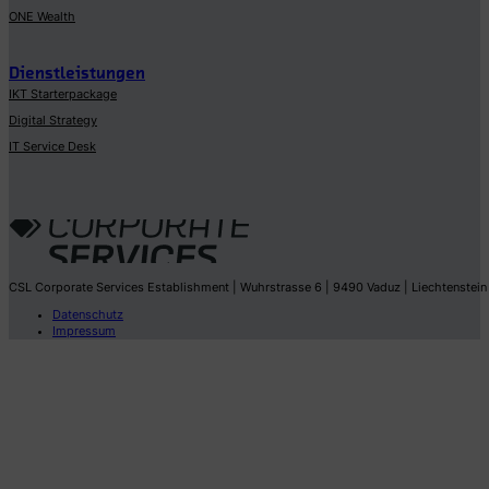
ONE Wealth
Dienstleistungen
IKT Starterpackage
Digital Strategy
IT Service Desk
CSL Corporate Services Establishment | Wuhrstrasse 6 | 9490 Vaduz | Liechtenstein
Datenschutz
Impressum