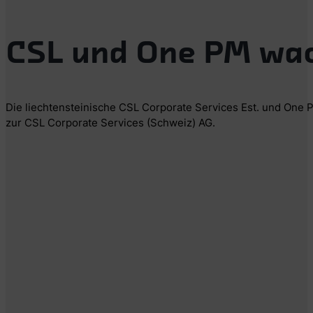
CSL und One PM wa
Die liechtensteinische CSL Corporate Services Est. und One
zur CSL Corporate Services (Schweiz) AG.