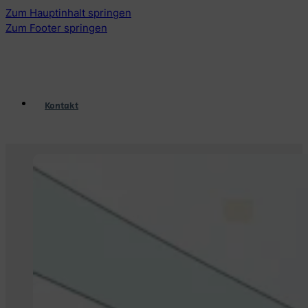
Zum Hauptinhalt springen
Zum Footer springen
Kontakt