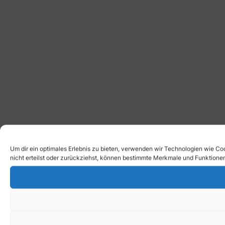
Um dir ein optimales Erlebnis zu bieten, verwenden wir Technologien wie C
nicht erteilst oder zurückziehst, können bestimmte Merkmale und Funktionen