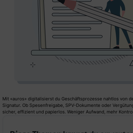
Mit «auros» digitalisierst du Geschäftsprozesse nahtlos von de
Signatur. Ob Spesenfreigabe, SPV-Dokumente oder Vergütungsa
sicher, effizient und papierlos. Weniger Aufwand, mehr Kontroll