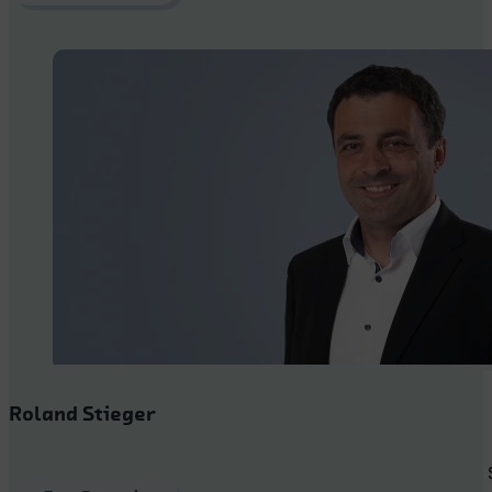
Roland Stieger