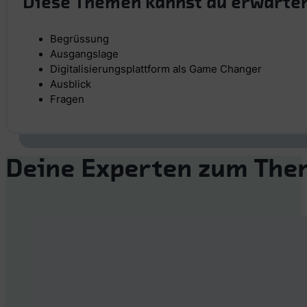
Diese Themen kannst du erwarte
Begrüssung
Ausgangslage
Digitalisierungsplattform als Game Changer
Ausblick
Fragen
Deine Experten zum Th