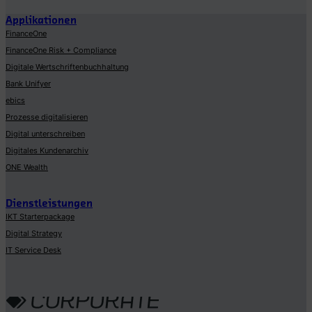
Applikationen
FinanceOne
FinanceOne Risk + Compliance
Digitale Wertschriftenbuchhaltung
Bank Unifyer
ebics
Prozesse digitalisieren
Digital unterschreiben
Digitales Kundenarchiv
ONE Wealth
Dienstleistungen
IKT Starterpackage
Digital Strategy
IT Service Desk