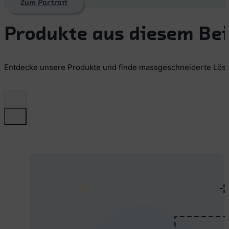
Zum Portrait
Produkte aus diesem Bei
Entdecke unsere Produkte und finde massgeschneiderte Lösunge