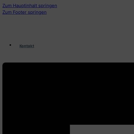
Zum Hauptinhalt springen
Zum Footer springen
Kontakt