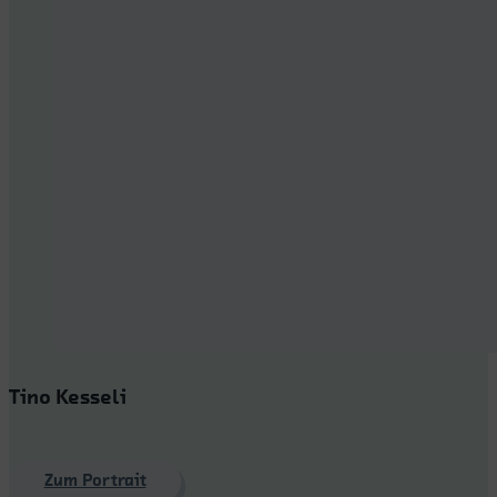
Tino Kesseli
Zum Portrait