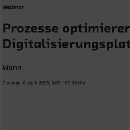
Webinar
Prozesse optimieren
Digitalisierungspl
Wann
Dienstag, 8. April 2025, 9.00 – 09.30 Uhr