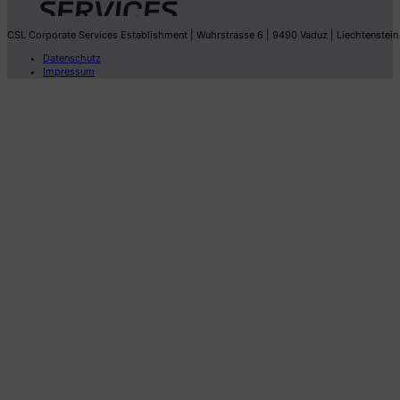
CSL Corporate Services Establishment | Wuhrstrasse 6 | 9490 Vaduz | Liechtenstein
Datenschutz
Impressum