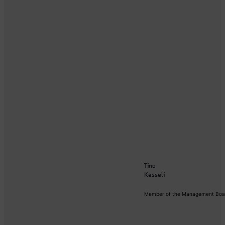
Tino
Kesseli
Member of the Management Boar